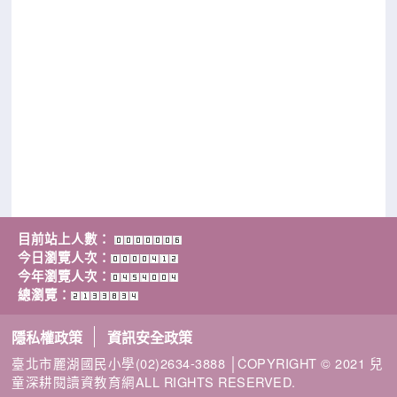
目前站上人數：
今日瀏覽人次：
今年瀏覽人次：
總瀏覽：
隱私權政策
資訊安全政策
臺北市麗湖國民小學(02)2634-3888 │COPYRIGHT © 2021 兒
童深耕閱讀資教育網ALL RIGHTS RESERVED.