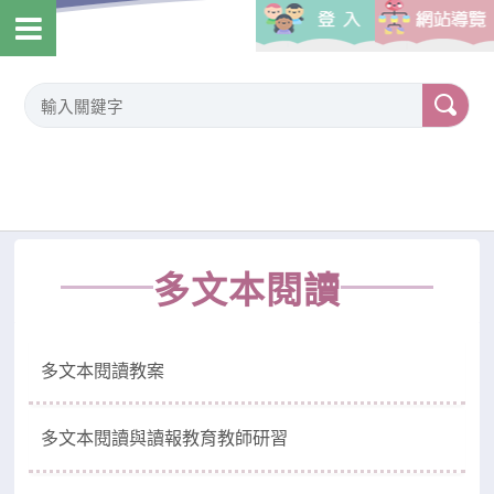
多文本閱讀
多文本閱讀教案
多文本閱讀與讀報教育教師研習