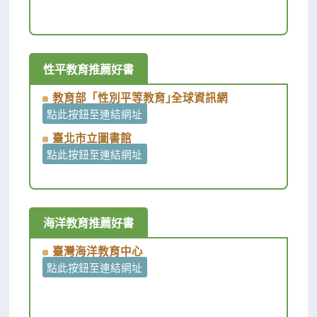
性平教育推薦好書
教育部「性別平等教育｣全球資訊網
點此按鈕至連結網址
臺北市立圖書館
點此按鈕至連結網址
海洋教育推薦好書
臺灣海洋教育中心
點此按鈕至連結網址