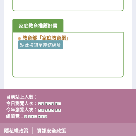
家庭教育推薦好書
教育部「家庭教育網｣
點此按鈕至連結網址
目前站上人數：
今日瀏覽人次：
今年瀏覽人次：
總瀏覽：
隱私權政策
資訊安全政策