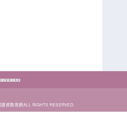
閱讀資教育網ALL RIGHTS RESERVED.