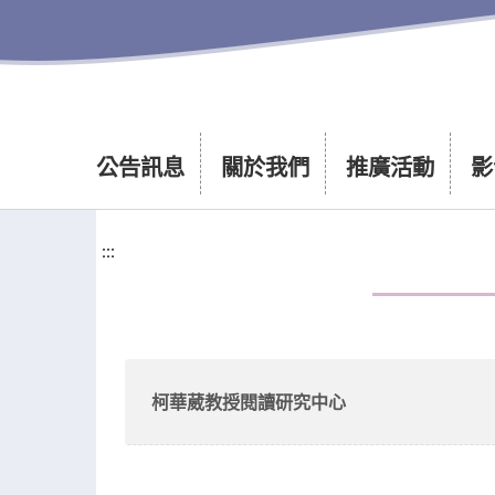
公告訊息
關於我們
推廣活動
影
:::
:::
柯華葳教授閱讀研究中心