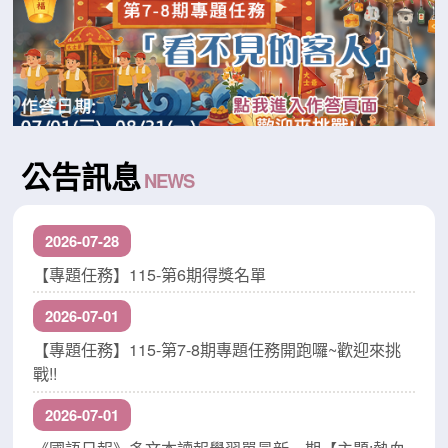
公告訊息
2026-07-28
【專題任務】115-第6期得獎名單
2026-07-01
【專題任務】115-第7-8期專題任務開跑囉~歡迎來挑
戰!!
2026-07-01