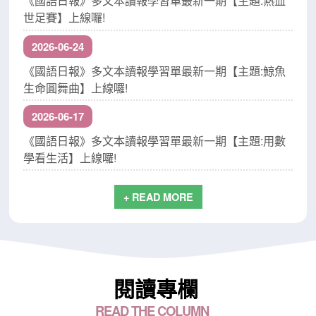
《國語日報》多文本讀報學習單最新一期【主題:熱血
世足賽】上線囉!
2026-06-24
《國語日報》多文本讀報學習單最新一期【主題:鯨魚
生命圓舞曲】上線囉!
2026-06-17
《國語日報》多文本讀報學習單最新一期【主題:用數
學看生活】上線囉!
+ READ MORE
閱讀專欄