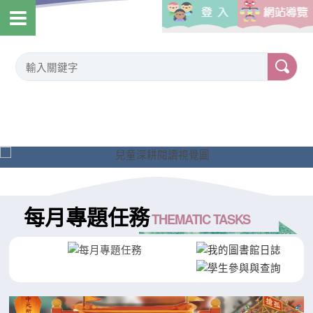
每月專題任務