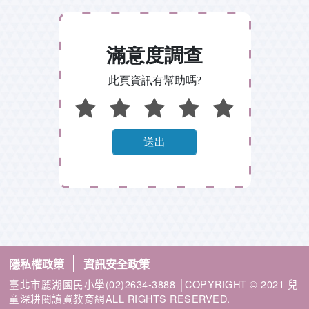
隱私權政策
資訊安全政策
臺北市麗湖國民小學(02)2634-3888 │COPYRIGHT © 2021 兒
童深耕閱讀資教育網ALL RIGHTS RESERVED.