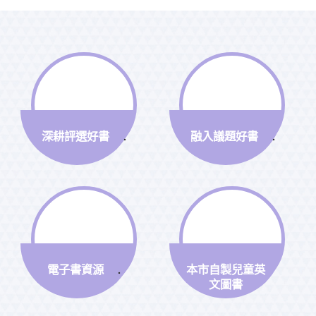
深耕評選好書
融入議題好書
.
.
電子書資源
本市自製兒童英
.
文圖書
.