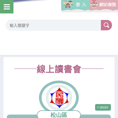
線上讀書會