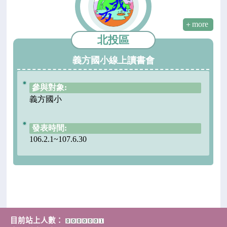
目前站上人數：