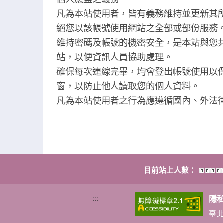
凡為本站使用者，皆有義務維持並更新其
絕您以該帳號使用網站之全部或部份服務
維持密碼及帳號的機密安全，是本站與您
站，以便資訊人員協助處理。
確保每次連線完畢，均會登出帳號使用以
窗，以防止他人讀取您的個人資料。
凡為本站使用者之行為應遵循國內、外法
目前站上人數：
:::
隱
臺北