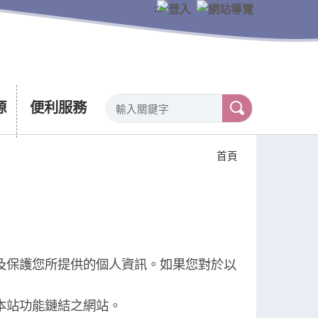
:::
源
便利服務
首頁
及保護您所提供的個人資訊。如果您對於以
本站功能鏈結之網站。