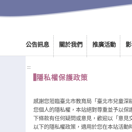
公告訊息
關於我們
推廣活動
影
:::
隱私權保護政策
感謝您蒞臨臺北市教育局「臺北市兒童深
您個人的隱私權，本站絕對尊重並予以保
下條款有任何疑問或意見，歡迎以「意見
以下的隱私權政策，適用於您在本站活動