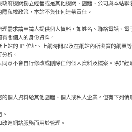
級政府機關獨立經營或是其他機關、團體、公司與本站聯
的隱私權政策，本站不負任何連帶責任。
辦理需求請申請人提供個人資料，如姓名、聯絡電話、電
何有關個人的身份資料。
上站的 IP 位址、上網時間以及在網站內所瀏覽的網頁
行分析。
人同意不會自行修改或刪除任何個人資料及檔案。除非經
您的個人資料給其他團體、個人或私人企業。但有下列情
用。
和改進網站服務而用於管理。