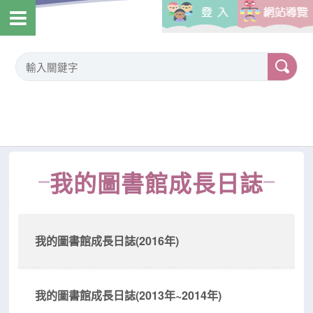
我的圖書館成長日誌
我的圖書館成長日誌(2016年)
我的圖書館成長日誌(2013年~2014年)