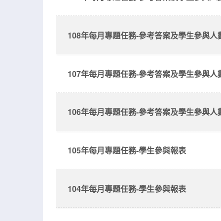
108年每月專題任務-參考答案及學生參與人
107年每月專題任務-參考答案及學生參與人
106年每月專題任務-參考答案及學生參與人
105年每月專題任務-學生參與報表
104年每月專題任務-學生參與報表