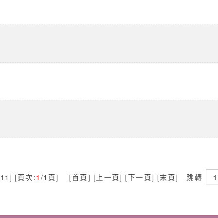
11] [頁次:
1
/1頁] [首頁] [上一頁] [下一頁] [末頁]
跳轉