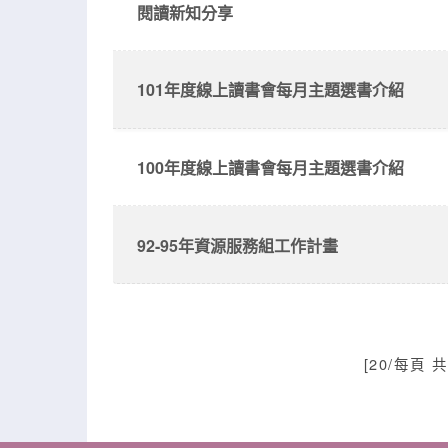
閱讀新知分享
101年度線上讀書會每月主題選書介紹
100年度線上讀書會每月主題選書介紹
92-95年資源服務組工作計畫
[20/每頁 共