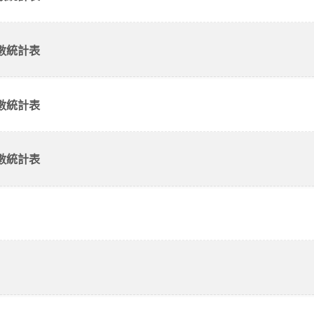
數統計表
數統計表
數統計表