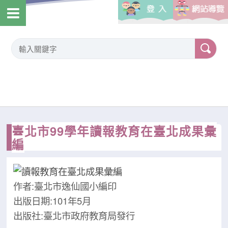
臺北市99學年讀報教育在臺北成果彙
編
作者:臺北市逸仙國小編印
出版日期:101年5月
出版社:臺北市政府教育局發行