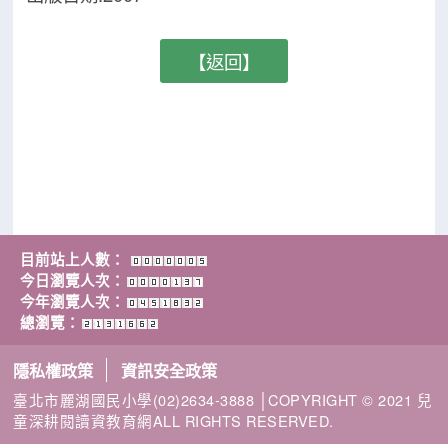
【返回】
目前站上人數：
今日瀏覽人次：
今年瀏覽人次：
總瀏覽：
隱私權政策
資訊安全政策
臺北市麗湖國民小學(02)2634-3888 │COPYRIGHT © 2021 兒
童深耕閱讀資教育網ALL RIGHTS RESERVED.