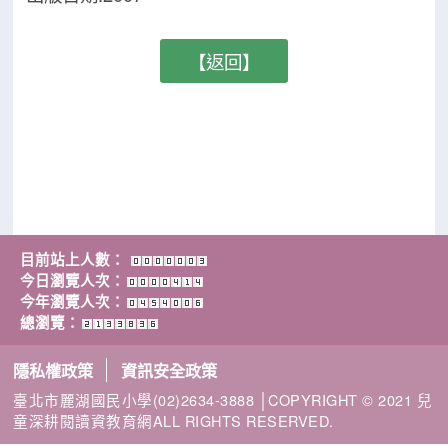
【返回】
目前站上人數：
今日瀏覽人次：
今年瀏覽人次：
總瀏覽：
隱私權政策
資訊安全政策
臺北市麗湖國民小學(02)2634-3888 │COPYRIGHT © 2021 兒
童深耕閱讀資教育網ALL RIGHTS RESERVED.