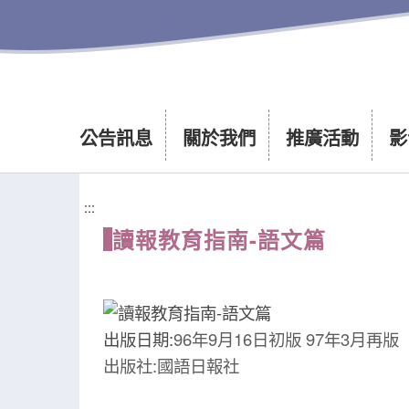
公告訊息
關於我們
推廣活動
影
:::
讀報教育指南-語文篇
出版日期:
96年9月16日初版 97年3月再版
出版社:國語日報社