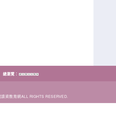
總瀏覽：
閱讀資教育網ALL RIGHTS RESERVED.