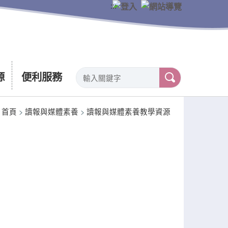
:::
源
便利服務
首頁
>
讀報與媒體素養
>
讀報與媒體素養教學資源