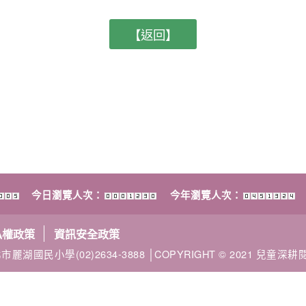
【返回】
今日瀏覽人次：
今年瀏覽人次：
私權政策
資訊安全政策
市麗湖國民小學(02)2634-3888 │COPYRIGHT © 2021 兒童深耕