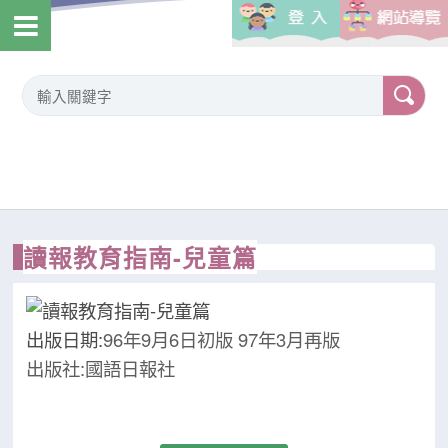
讀報教育指南-兒童篇
出版日期:
96年9月6日初版 97年3月再版
出版社:國語日報社