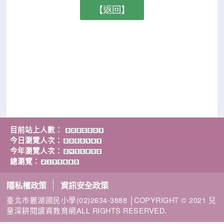
【返回】
目前站上人數：
今日瀏覽人次：
今年瀏覽人次：
總瀏覽：
隱私權政策
資訊安全政策
臺北市麗湖國民小學(02)2634-3888 │COPYRIGHT © 2021 兒
童深耕閱讀資教育網ALL RIGHTS RESERVED.