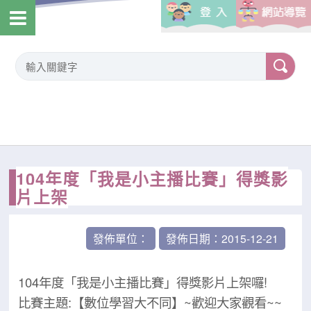
104年度「我是小主播比賽」得獎影
片上架
發佈單位：
發佈日期：2015-12-21
104年度「我是小主播比賽」得獎影片上架囉!
比賽主題:【數位學習大不同】~歡迎大家觀看~~