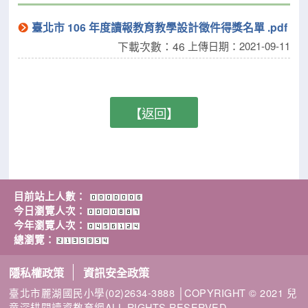
臺北市 106 年度讀報教育教學設計徵件得獎名單 .pdf
下載次數：46
上傳日期：2021-09-11
【返回】
目前站上人數：
今日瀏覽人次：
今年瀏覽人次：
總瀏覽：
隱私權政策
資訊安全政策
臺北市麗湖國民小學(02)2634-3888 │COPYRIGHT © 2021 兒
童深耕閱讀資教育網ALL RIGHTS RESERVED.