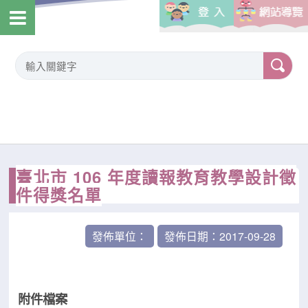
臺北市 106 年度讀報教育教學設計徵
件得獎名單
發佈單位：
發佈日期：2017-09-28
附件檔案