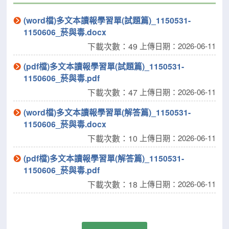
(word檔)多文本讀報學習單(試題篇)_1150531-
1150606_菸與毒.docx
下載次數：49
上傳日期：2026-06-11
(pdf檔)多文本讀報學習單(試題篇)_1150531-
1150606_菸與毒.pdf
下載次數：47
上傳日期：2026-06-11
(word檔)多文本讀報學習單(解答篇)_1150531-
1150606_菸與毒.docx
下載次數：10
上傳日期：2026-06-11
(pdf檔)多文本讀報學習單(解答篇)_1150531-
1150606_菸與毒.pdf
下載次數：18
上傳日期：2026-06-11