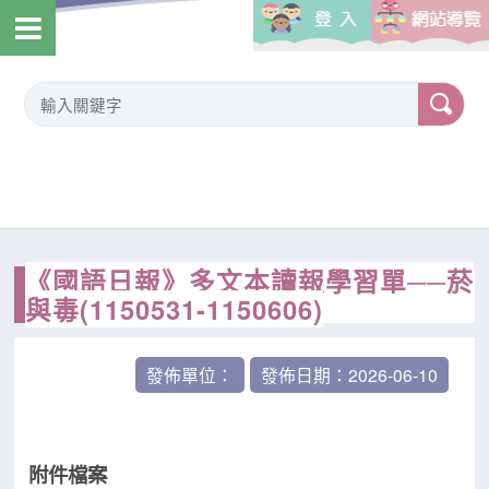
《國語日報》多文本讀報學習單──菸
與毒(1150531-1150606)
發佈單位：
發佈日期：2026-06-10
附件檔案