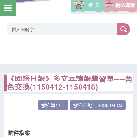
《國語日報》多文本讀報學習單──角
色交換(1150412-1150418)
發佈單位：
發佈日期：2026-04-23
附件檔案