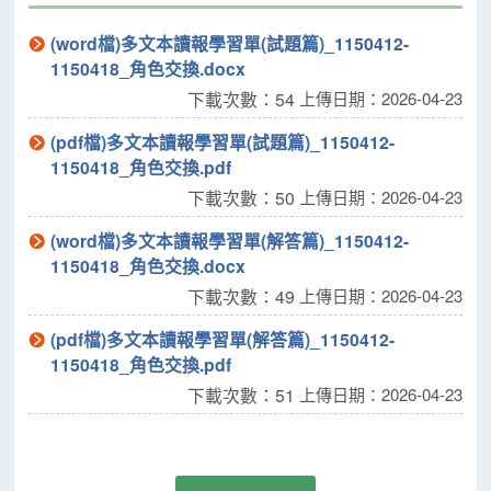
(word檔)多文本讀報學習單(試題篇)_1150412-
1150418_角色交換.docx
下載次數：54
上傳日期：2026-04-23
(pdf檔)多文本讀報學習單(試題篇)_1150412-
1150418_角色交換.pdf
下載次數：50
上傳日期：2026-04-23
(word檔)多文本讀報學習單(解答篇)_1150412-
1150418_角色交換.docx
下載次數：49
上傳日期：2026-04-23
(pdf檔)多文本讀報學習單(解答篇)_1150412-
1150418_角色交換.pdf
下載次數：51
上傳日期：2026-04-23