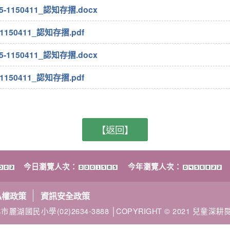
-1150411_認知存摺.docx
1150411_認知存摺.pdf
-1150411_認知存摺.docx
1150411_認知存摺.pdf
【返回】
今日瀏覽人次：
今年瀏覽人次：
私權政策
資訊安全政策
市麗湖國民小學(02)2634-3888 │COPYRIGHT © 2021 兒童深耕