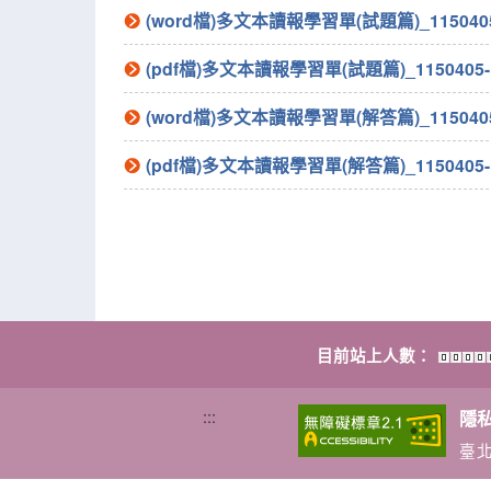
(word檔)多文本讀報學習單(試題篇)_1150405
(pdf檔)多文本讀報學習單(試題篇)_1150405-
(word檔)多文本讀報學習單(解答篇)_1150405
(pdf檔)多文本讀報學習單(解答篇)_1150405-
目前站上人數：
:::
隱
臺北