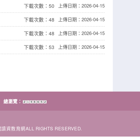
下載次數：50
上傳日期：2026-04-15
下載次數：48
上傳日期：2026-04-15
下載次數：48
上傳日期：2026-04-15
下載次數：53
上傳日期：2026-04-15
總瀏覽：
閱讀資教育網ALL RIGHTS RESERVED.