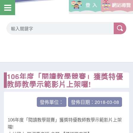
106年度「閱讀教學競賽」獲獎特優
教師教學示範影片上架囉!
發佈單位：
發佈日期：2018-03-08
106年度「閱讀教學競賽」獲獎特優教師教學示範影片上架
囉!