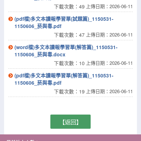
下載次數：49
上傳日期：2026-06-11
(pdf檔)多文本讀報學習單(試題篇)_1150531-
1150606_菸與毒.pdf
下載次數：47
上傳日期：2026-06-11
(word檔)多文本讀報學習單(解答篇)_1150531-
1150606_菸與毒.docx
下載次數：10
上傳日期：2026-06-11
(pdf檔)多文本讀報學習單(解答篇)_1150531-
1150606_菸與毒.pdf
下載次數：19
上傳日期：2026-06-11
【返回】