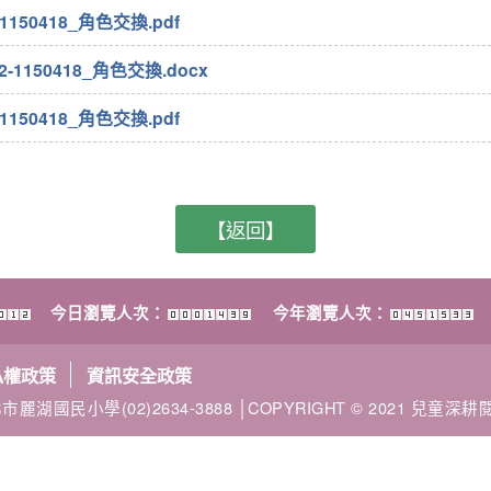
1150418_角色交換.pdf
-1150418_角色交換.docx
1150418_角色交換.pdf
【返回】
今日瀏覽人次：
今年瀏覽人次：
私權政策
資訊安全政策
市麗湖國民小學(02)2634-3888 │COPYRIGHT © 2021 兒童深耕