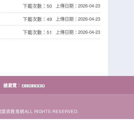
下載次數：50
上傳日期：2026-04-23
下載次數：49
上傳日期：2026-04-23
下載次數：51
上傳日期：2026-04-23
總瀏覽：
閱讀資教育網ALL RIGHTS RESERVED.