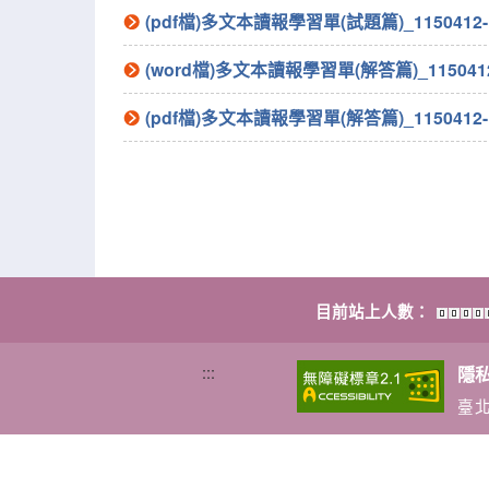
(pdf檔)多文本讀報學習單(試題篇)_1150412-
(word檔)多文本讀報學習單(解答篇)_1150412
(pdf檔)多文本讀報學習單(解答篇)_1150412-
目前站上人數：
:::
隱
臺北