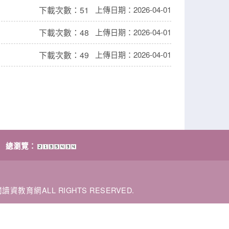
下載次數：51
上傳日期：2026-04-01
下載次數：48
上傳日期：2026-04-01
下載次數：49
上傳日期：2026-04-01
總瀏覽：
閱讀資教育網ALL RIGHTS RESERVED.