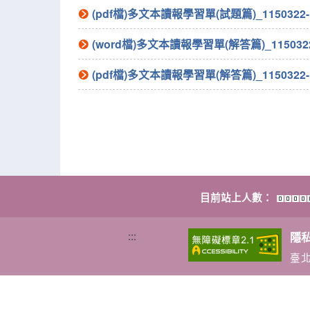
(pdf檔)多文本讀報學習單(試題篇)_1150322-
(word檔)多文本讀報學習單(解答篇)_1150322
(pdf檔)多文本讀報學習單(解答篇)_1150322-
目前站上人數：
:::
隱
臺北