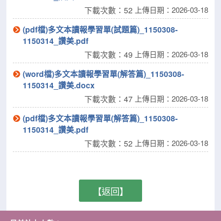
下載次數：52
上傳日期：2026-03-18
(pdf檔)多文本讀報學習單(試題篇)_1150308-
1150314_讚美.pdf
下載次數：49
上傳日期：2026-03-18
(word檔)多文本讀報學習單(解答篇)_1150308-
1150314_讚美.docx
下載次數：47
上傳日期：2026-03-18
(pdf檔)多文本讀報學習單(解答篇)_1150308-
1150314_讚美.pdf
下載次數：52
上傳日期：2026-03-18
【返回】