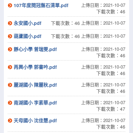
107年度閱冠盤石清單.pdf
上傳日期：2021-10-07
下載次數：46
永安國小.pdf
下載次數：46
上傳日期：2021-10-07
葫蘆國小.pdf
下載次數：46
上傳日期：2021-10-07
靜心小學 曾瑞雯.pdf
上傳日期：2021-10-07
下載次數：46
再興小學 郭書吟.pdf
上傳日期：2021-10-07
下載次數：46
麗湖國小 陳麗秋.pdf
上傳日期：2021-10-07
下載次數：46
南湖國小 李素華.pdf
上傳日期：2021-10-07
下載次數：47
天母國小 沈佳慧.pdf
上傳日期：2021-10-07
下載次數：46