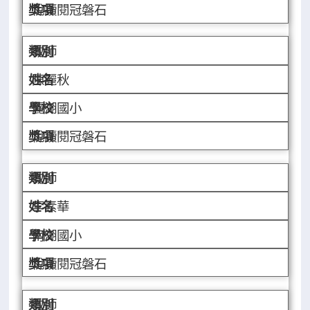
悅讀閱冠磐石
教師
陳麗秋
麗湖國小
悅讀閱冠磐石
教師
李素華
南湖國小
悅讀閱冠磐石
教師