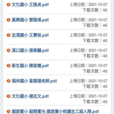
文化國小 王雅貞.pdf
上傳日期：2021-10-07
下載次數：46
萬興國小 鄧雅瑛.pdf
上傳日期：2021-10-07
下載次數：46
志清國小 王豐裕.pdf
上傳日期：2021-10-07
下載次數：46
溪口國小 張慈麟.pdf
上傳日期：2021-10-07
下載次數：46
新生國小 陳家嫻.pdf
上傳日期：2021-10-07
下載次數：46
福林國小 喜閱福老師.pdf
上傳日期：2021-10-07
下載次數：46
文化國小 楊志文.pdf
上傳日期：2021-10-07
下載次數：46
國語實小 超閱實光-國語實小悅讀志工超人隊.pdf