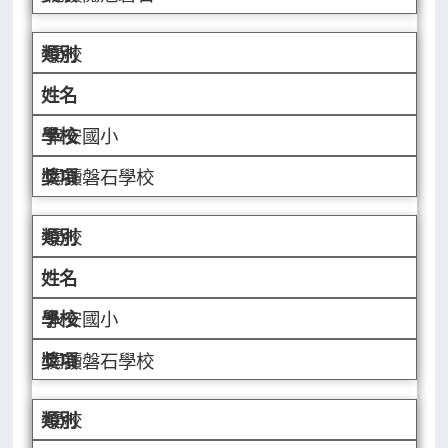
學校
幸安國小
閱讀磐石學校
學校
永安國小
閱讀磐石學校
學校