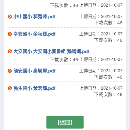
下載次數：46
上傳日期：2021-10-07
中山國小 郭秀萍.pdf
上傳日期：2021-10-07
下載次數：46
幸安國小 余秋緩.pdf
上傳日期：2021-10-07
下載次數：46
大安國小 大安國小圖書組-鵝媽媽.pdf
下載次數：46
上傳日期：2021-10-07
龍安國小 高毓屏.pdf
上傳日期：2021-10-07
下載次數：46
民生國小 黃宏輝.pdf
上傳日期：2021-10-07
下載次數：46
【返回】