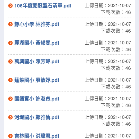
106年度閱冠盤石清單.pdf
上傳日期：2021-10-07
下載次數：46
靜心小學 林雅芬.pdf
上傳日期：2021-10-07
下載次數：46
麗湖國小 黃郁雯.pdf
上傳日期：2021-10-07
下載次數：46
萬興國小 陳芳瑋.pdf
上傳日期：2021-10-07
下載次數：46
蓬萊國小 廖敏妤.pdf
上傳日期：2021-10-07
下載次數：46
國語實小 許淑貞.pdf
上傳日期：2021-10-07
下載次數：46
河堤國小 鄭雅倫.pdf
上傳日期：2021-10-07
下載次數：46
吉林國小 洪瑋君.pdf
上傳日期：2021-10-07