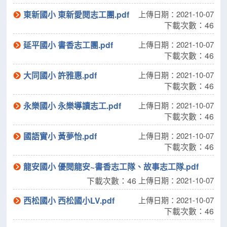
東新國小 東新愛閱志工團.pdf
上傳日期：2021-10-07
下載次數：46
延平國小 書香志工團.pdf
上傳日期：2021-10-07
下載次數：46
大同國小 許雅惠.pdf
上傳日期：2021-10-07
下載次數：46
永樂國小 永樂導讀志工.pdf
上傳日期：2021-10-07
下載次數：46
國語實小 黃夢怡.pdf
上傳日期：2021-10-07
下載次數：46
龍安國小 優閱龍安~書香志工隊、故事志工隊.pdf
下載次數：46
上傳日期：2021-10-07
西松國小 西松國小LV.pdf
上傳日期：2021-10-07
下載次數：46