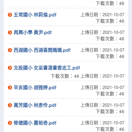
下載次數：46
五常國小 林莉倫.pdf
上傳日期：2021-10-07
下載次數：46
再興小學 黃尹.pdf
上傳日期：2021-10-07
下載次數：46
西湖國小 西湖喜閱媽媽.pdf
上傳日期：2021-10-07
下載次數：46
北投國小 女巫書湯書香志工.pdf
下載次數：46
上傳日期：2021-10-07
辛亥國小 胡雅婷.pdf
上傳日期：2021-10-07
下載次數：46
萬芳國小 林彥伶.pdf
上傳日期：2021-10-07
下載次數：46
修德國小 蕭裕奇.pdf
上傳日期：2021-10-07
下載次數：46