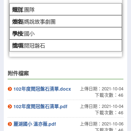
志工團隊
鵝媽媽說故事劇團
大安國小
書城閱冠磐石
附件檔案
102年度閱冠盤石清單.docx
上傳日期：2021-10-04
下載次數：46
102年度閱冠盤石清單.pdf
上傳日期：2021-10-04
下載次數：46
麗湖國小 溫亦薇.pdf
上傳日期：2021-10-06
下載次數：46