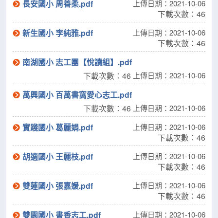
長安國小 周善柔.pdf
上傳日期：2021-10-06
下載次數：46
新生國小 李純雅.pdf
上傳日期：2021-10-06
下載次數：46
南湖國小 志工團【悅讀組】.pdf
下載次數：46
上傳日期：2021-10-06
萬興國小 百萬書窩愛心志工.pdf
下載次數：46
上傳日期：2021-10-06
實踐國小 葛麗娟.pdf
上傳日期：2021-10-06
下載次數：46
胡適國小 王麗枝.pdf
上傳日期：2021-10-06
下載次數：46
雙蓮國小 張嘉媛.pdf
上傳日期：2021-10-06
下載次數：46
雙園國小 書香志工.pdf
上傳日期：2021-10-06