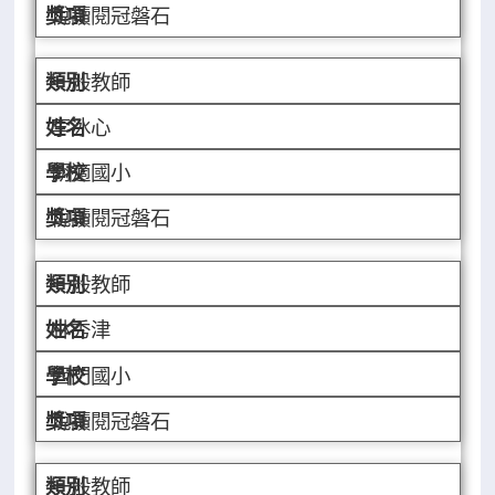
悅讀閱冠磐石
一般教師
李冰心
胡適國小
悅讀閱冠磐石
一般教師
林秀津
西門國小
悅讀閱冠磐石
一般教師