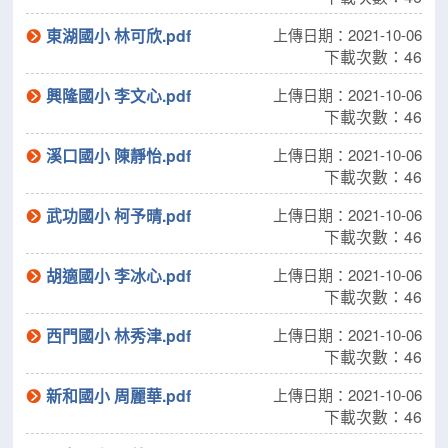
東湖國小 林可欣.pdf
上傳日期：2021-10-06
下載次數：46
興隆國小 李文心.pdf
上傳日期：2021-10-06
下載次數：46
溪口國小 陳靜怡.pdf
上傳日期：2021-10-06
下載次數：46
武功國小 柯予晴.pdf
上傳日期：2021-10-06
下載次數：46
胡適國小 李冰心.pdf
上傳日期：2021-10-06
下載次數：46
西門國小 林秀津.pdf
上傳日期：2021-10-06
下載次數：46
新和國小 周麗華.pdf
上傳日期：2021-10-06
下載次數：46