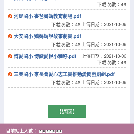
下載次數：46
河堤國小 書爸書媽教育劇場.pdf
下載次數：46
上傳日期：2021-10-06
大安國小 鵝媽媽說故事劇團.pdf
下載次數：46
上傳日期：2021-10-06
博愛國小 博讀愛悅小種籽.pdf
上傳日期：2021-10-06
下載次數：46
三興國小 家長會愛心志工團推動愛閱戲劇組.pdf
下載次數：46
上傳日期：2021-10-06
【返回】
目前站上人數：